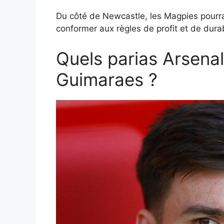
Du côté de Newcastle, les Magpies pourra
conformer aux règles de profit et de dura
Quels parias Arsenal
Guimaraes ?