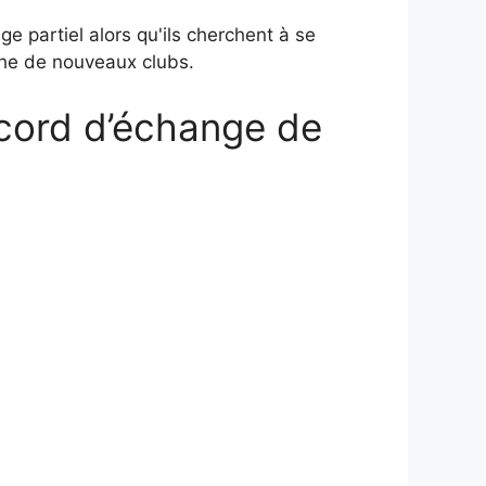
 partiel alors qu'ils cherchent à se
che de nouveaux clubs.
accord d’échange de