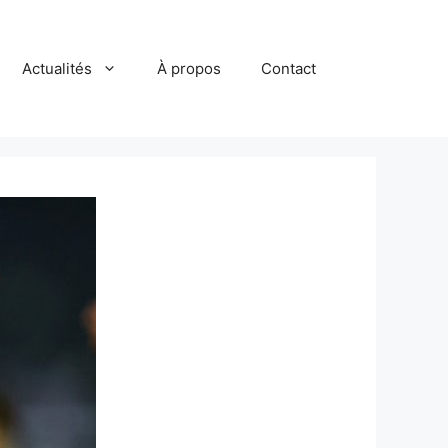
Actualités
À propos
Contact