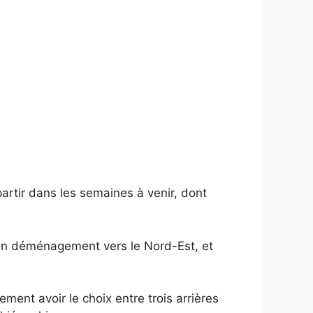
partir dans les semaines à venir, dont
 un déménagement vers le Nord-Est, et
ement avoir le choix entre trois arrières