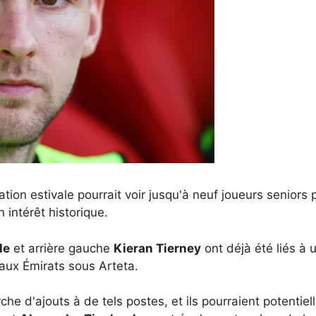
ation estivale pourrait voir jusqu'à neuf joueurs seniors 
 intérêt historique.
le
et arrière gauche
Kieran Tierney
ont déjà été liés à
aux Émirats sous Arteta.
e d'ajouts à de tels postes, et ils pourraient potentiell