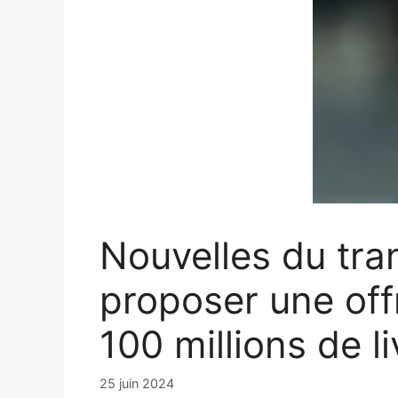
Nouvelles du tran
proposer une off
100 millions de li
25 juin 2024