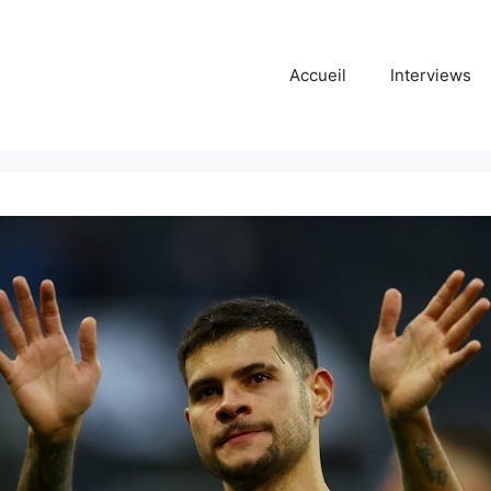
Accueil
Interviews