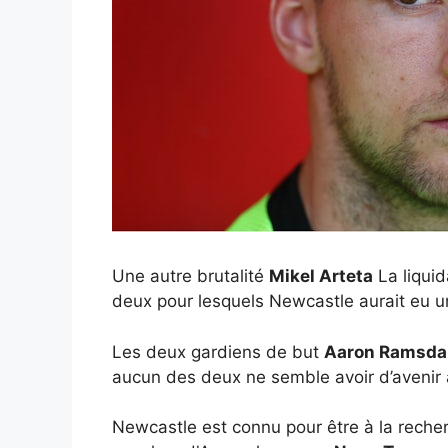
Une autre brutalité
Mikel Arteta
La liquid
deux pour lesquels Newcastle aurait eu un
Les deux gardiens de but
Aaron Ramsda
aucun des deux ne semble avoir d’avenir 
Newcastle est connu pour être à la recherch