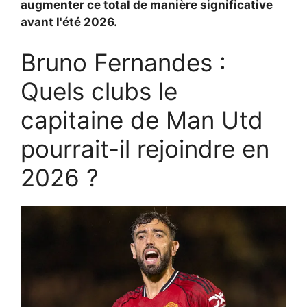
augmenter ce total de manière significative
avant l'été 2026.
Bruno Fernandes :
Quels clubs le
capitaine de Man Utd
pourrait-il rejoindre en
2026 ?