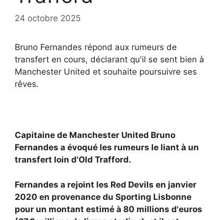
24 octobre 2025
Bruno Fernandes répond aux rumeurs de
transfert en cours, déclarant qu'il se sent bien à
Manchester United et souhaite poursuivre ses
rêves.
Capitaine de Manchester United
Bruno
Fernandes a évoqué les rumeurs le liant à un
transfert loin d'Old Trafford.
Fernandes a rejoint les Red Devils en janvier
2020 en provenance du Sporting Lisbonne
pour un montant estimé à 80 millions d'euros