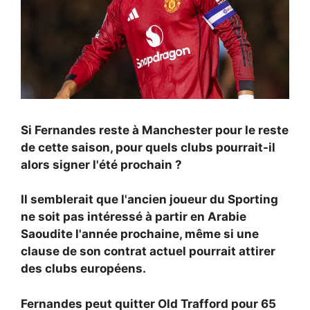
Si Fernandes reste à Manchester pour le reste
de cette saison, pour quels clubs pourrait-il
alors signer l'été prochain ?
Il semblerait que l'ancien joueur du Sporting
ne soit pas intéressé à partir en Arabie
Saoudite l'année prochaine, même si une
clause de son contrat actuel pourrait attirer
des clubs européens.
Fernandes peut quitter Old Trafford pour 65