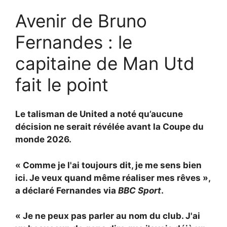
Avenir de Bruno
Fernandes : le
capitaine de Man Utd
fait le point
Le talisman de United a noté qu’aucune
décision ne serait révélée avant la Coupe du
monde 2026.
« Comme je l'ai toujours dit, je me sens bien
ici. Je veux quand même réaliser mes rêves »,
a déclaré Fernandes via
BBC Sport
.
« Je ne peux pas parler au nom du club. J'ai