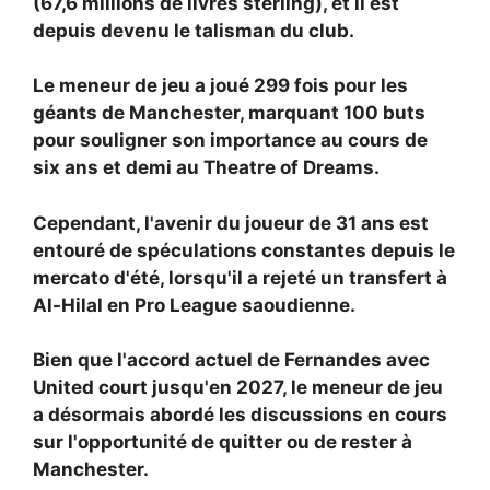
(67,6 millions de livres sterling), et il est
depuis devenu le talisman du club.
Le meneur de jeu a joué 299 fois pour les
géants de Manchester, marquant 100 buts
pour souligner son importance au cours de
six ans et demi au Theatre of Dreams.
Cependant, l'avenir du joueur de 31 ans est
entouré de spéculations constantes depuis le
mercato d'été, lorsqu'il a rejeté un transfert à
Al-Hilal en Pro League saoudienne.
Bien que l'accord actuel de Fernandes avec
United court jusqu'en 2027, le meneur de jeu
a désormais abordé les discussions en cours
sur l'opportunité de quitter ou de rester à
Manchester.