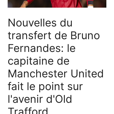
Nouvelles du
transfert de Bruno
Fernandes: le
capitaine de
Manchester United
fait le point sur
l'avenir d'Old
Trafford