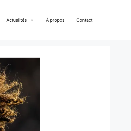
Actualités
À propos
Contact