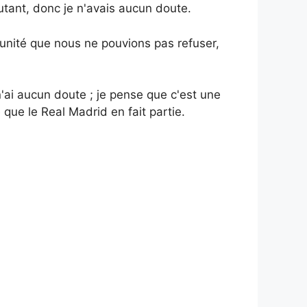
utant, donc je n'avais aucun doute.
tunité que nous ne pouvions pas refuser,
n'ai aucun doute ; je pense que c'est une
que le Real Madrid en fait partie.