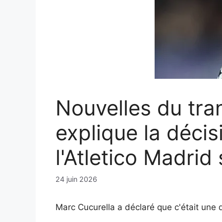
Nouvelles du tra
explique la déci
l'Atletico Madrid
24 juin 2026
Marc Cucurella a déclaré que c'était une d