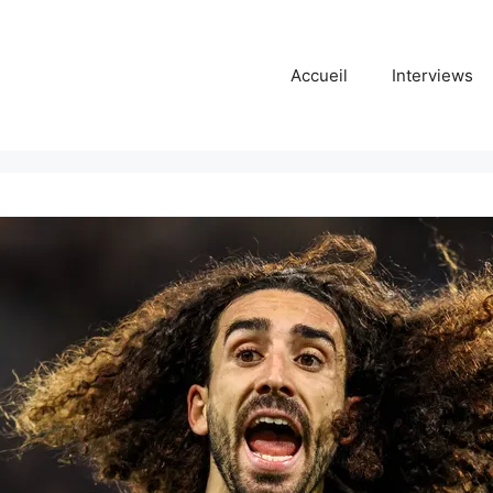
Accueil
Interviews