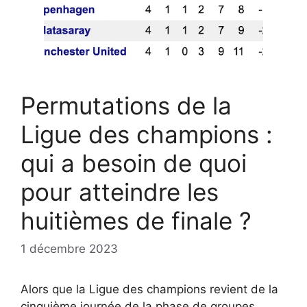
Permutations de la
Ligue des champions :
qui a besoin de quoi
pour atteindre les
huitièmes de finale ?
1 décembre 2023
Alors que la Ligue des champions revient de la
cinquième journée de la phase de groupes,