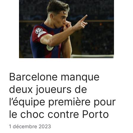
Barcelone manque
deux joueurs de
l’équipe première pour
le choc contre Porto
1 décembre 2023