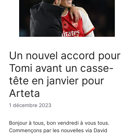
Un nouvel accord pour
Tomi avant un casse-
tête en janvier pour
Arteta
1 décembre 2023
Bonjour à tous, bon vendredi à vous tous.
Commençons par les nouvelles via David