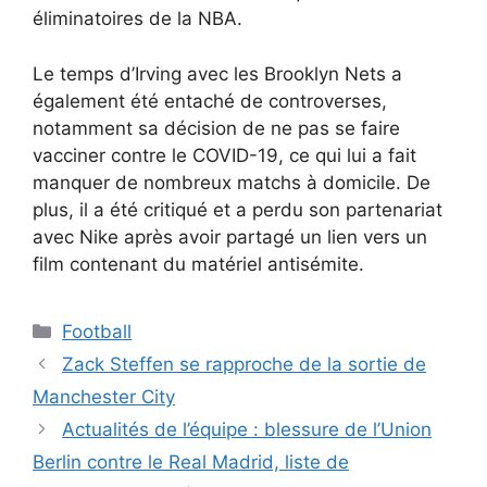
éliminatoires de la NBA.
Le temps d’Irving avec les Brooklyn Nets a
également été entaché de controverses,
notamment sa décision de ne pas se faire
vacciner contre le COVID-19, ce qui lui a fait
manquer de nombreux matchs à domicile. De
plus, il a été critiqué et a perdu son partenariat
avec Nike après avoir partagé un lien vers un
film contenant du matériel antisémite.
Catégories
Football
Zack Steffen se rapproche de la sortie de
Manchester City
Actualités de l’équipe : blessure de l’Union
Berlin contre le Real Madrid, liste de