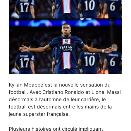
Kylian Mbappé est la nouvelle sensation du
football. Avec Cristiano Ronaldo et Lionel Messi
désormais à l’automne de leur carrière, le
football est désormais entre les mains de la
jeune superstar française.
Plusieurs histoires ont circulé impliquant