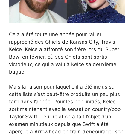
Cela a été toute une année pour l’ailier
rapproché des Chiefs de Kansas City, Travis
Kelce. Kelce a affronté son frère lors du Super
Bowl en février, où ses Chiefs sont sortis
victorieux, ce qui a valu à Kelce sa deuxième
bague.
Mais la raison pour laquelle il a été inclus sur
cette liste s’est peut-être produite un peu plus
tard dans l’année. Pour les non-initiés, Kelce
sort maintenant avec la sensation country/pop
Taylor Swift. Leur relation a fait l’objet d’un
examen minutieux depuis que Swift a été
aperçue à Arrowhead en train d’encourager son