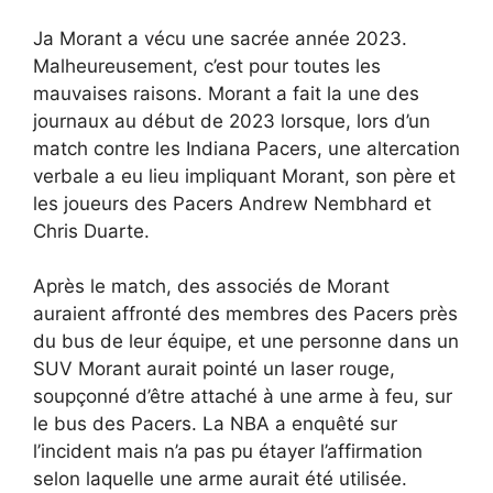
Ja Morant a vécu une sacrée année 2023.
Malheureusement, c’est pour toutes les
mauvaises raisons. Morant a fait la une des
journaux au début de 2023 lorsque, lors d’un
match contre les Indiana Pacers, une altercation
verbale a eu lieu impliquant Morant, son père et
les joueurs des Pacers Andrew Nembhard et
Chris Duarte.
Après le match, des associés de Morant
auraient affronté des membres des Pacers près
du bus de leur équipe, et une personne dans un
SUV Morant aurait pointé un laser rouge,
soupçonné d’être attaché à une arme à feu, sur
le bus des Pacers. La NBA a enquêté sur
l’incident mais n’a pas pu étayer l’affirmation
selon laquelle une arme aurait été utilisée.