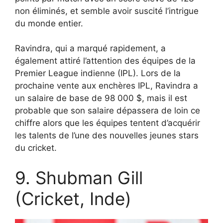
non éliminés, et semble avoir suscité l’intrigue
du monde entier.
Ravindra, qui a marqué rapidement, a
également attiré l’attention des équipes de la
Premier League indienne (IPL). Lors de la
prochaine vente aux enchères IPL, Ravindra a
un salaire de base de 98 000 $, mais il est
probable que son salaire dépassera de loin ce
chiffre alors que les équipes tentent d’acquérir
les talents de l’une des nouvelles jeunes stars
du cricket.
9. Shubman Gill
(Cricket, Inde)