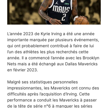
L’année 2023 de Kyrie Irving a été une année
importante marquée par plusieurs événements,
qui ont probablement contribué à faire de lui
l’un des athlètes les plus recherchés cette
année. Il a commencé l’année avec les Brooklyn
Nets mais a été échangé aux Dallas Mavericks
en février 2023.
Malgré ses statistiques personnelles
impressionnantes, les Mavericks ont connu des
difficultés après l’acquisition d’Irving. Cette
performance a conduit les Mavericks à passer
de la tête de série n°6 à manquer les séries