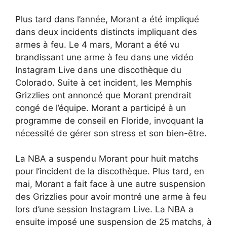
Plus tard dans l’année, Morant a été impliqué
dans deux incidents distincts impliquant des
armes à feu. Le 4 mars, Morant a été vu
brandissant une arme à feu dans une vidéo
Instagram Live dans une discothèque du
Colorado. Suite à cet incident, les Memphis
Grizzlies ont annoncé que Morant prendrait
congé de l’équipe. Morant a participé à un
programme de conseil en Floride, invoquant la
nécessité de gérer son stress et son bien-être.
La NBA a suspendu Morant pour huit matchs
pour l’incident de la discothèque. Plus tard, en
mai, Morant a fait face à une autre suspension
des Grizzlies pour avoir montré une arme à feu
lors d’une session Instagram Live. La NBA a
ensuite imposé une suspension de 25 matchs, à