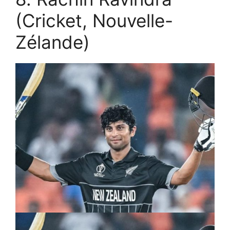
(Cricket, Nouvelle-
Zélande)