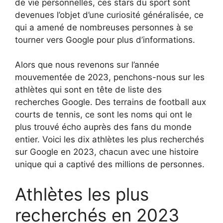
de vie personnelles, ces stars du sport sont
devenues l’objet d’une curiosité généralisée, ce
qui a amené de nombreuses personnes à se
tourner vers Google pour plus d’informations.
Alors que nous revenons sur l’année
mouvementée de 2023, penchons-nous sur les
athlètes qui sont en tête de liste des
recherches Google. Des terrains de football aux
courts de tennis, ce sont les noms qui ont le
plus trouvé écho auprès des fans du monde
entier. Voici les dix athlètes les plus recherchés
sur Google en 2023, chacun avec une histoire
unique qui a captivé des millions de personnes.
Athlètes les plus
recherchés en 2023