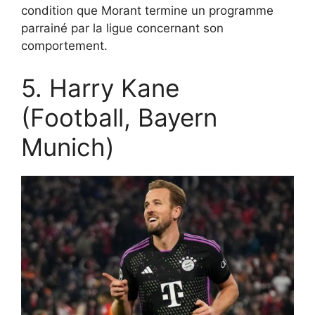
condition que Morant termine un programme
parrainé par la ligue concernant son
comportement.
5. Harry Kane
(Football, Bayern
Munich)