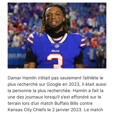
Damar Hamlin n’était pas seulement l’athlète le
plus recherché sur Google en 2023, il était aussi
la personne la plus recherchée. Hamlin a fait la
une des journaux lorsqu’il s’est effondré sur le
terrain lors d’un match Buffalo Bills contre
Kansas City Chiefs le 2 janvier 2023. Le match