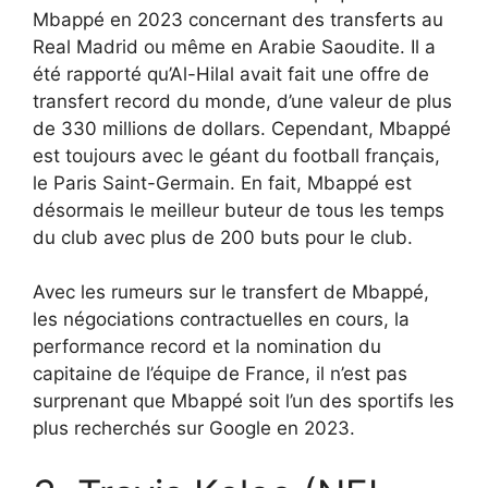
Mbappé en 2023 concernant des transferts au
Real Madrid ou même en Arabie Saoudite. Il a
été rapporté qu’Al-Hilal avait fait une offre de
transfert record du monde, d’une valeur de plus
de 330 millions de dollars. Cependant, Mbappé
est toujours avec le géant du football français,
le Paris Saint-Germain. En fait, Mbappé est
désormais le meilleur buteur de tous les temps
du club avec plus de 200 buts pour le club.
Avec les rumeurs sur le transfert de Mbappé,
les négociations contractuelles en cours, la
performance record et la nomination du
capitaine de l’équipe de France, il n’est pas
surprenant que Mbappé soit l’un des sportifs les
plus recherchés sur Google en 2023.