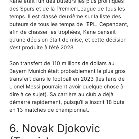
Kane était l’un des buteurs les plus prolifiques
des Spurs et de la Premier League de tous les
temps. Il est classé deuxième sur la liste des
buteurs de tous les temps de l’EPL. Cependant,
afin de chasser les trophées, Kane pensait
qu’une décision était de mise, et cette décision
s’est produite à l’été 2023.
Son transfert de 110 millions de dollars au
Bayern Munich était probablement le plus gros
transfert dans le football en 2023 (les fans de
Lionel Messi pourraient avoir quelque chose à
dire à ce sujet). Sa carrière au club a déjà
démarré rapidement, puisqu’il a inscrit 18 buts
en 13 matches de championnat.
6. Novak Djokovic