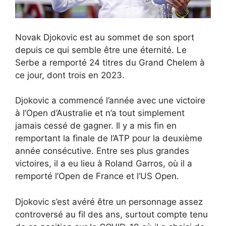
Novak Djokovic est au sommet de son sport
depuis ce qui semble être une éternité. Le
Serbe a remporté 24 titres du Grand Chelem à
ce jour, dont trois en 2023.
Djokovic a commencé l’année avec une victoire
à l’Open d’Australie et n’a tout simplement
jamais cessé de gagner. Il y a mis fin en
remportant la finale de l’ATP pour la deuxième
année consécutive. Entre ses plus grandes
victoires, il a eu lieu à Roland Garros, où il a
remporté l’Open de France et l’US Open.
Djokovic s’est avéré être un personnage assez
controversé au fil des ans, surtout compte tenu