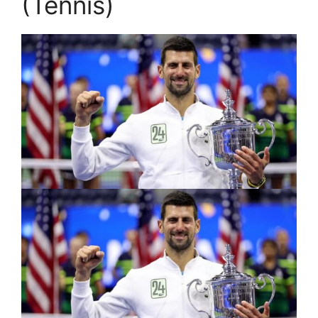
(Tennis)