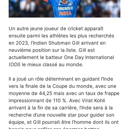
Un autre jeune joueur de cricket apparaît
ensuite parmi les athlètes les plus recherchés
en 2023, l’Indien Shubman Gill arrivant en
neuvième position sur la liste. Gill est
actuellement le batteur One Day International
(ODI) le mieux classé au monde.
Il a joué un rôle déterminant en guidant l’Inde
vers la finale de la Coupe du monde, avec une
moyenne de 44,25 mais avec un taux de frappe
impressionnant de 110 %. Avec Virat Kohli
arrivant à la fin de sa carrière, l’Inde sera à la
recherche d’une nouvelle star pour guider son
équipe, et Gill pourrait être l’homme dont ils ont