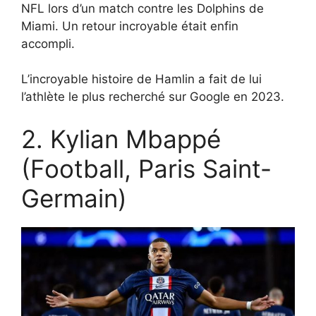
NFL lors d’un match contre les Dolphins de
Miami. Un retour incroyable était enfin
accompli.
L’incroyable histoire de Hamlin a fait de lui
l’athlète le plus recherché sur Google en 2023.
2. Kylian Mbappé
(Football, Paris Saint-
Germain)