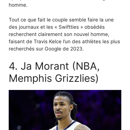
homme.
Tout ce que fait le couple semble faire la une
des journaux et les « Swiftties » obsédés
recherchent clairement son nouvel homme,
faisant de Travis Kelce l’un des athlètes les plus
recherchés sur Google de 2023.
4. Ja Morant (NBA,
Memphis Grizzlies)