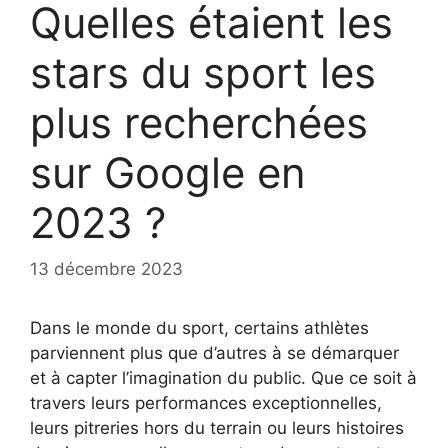
Quelles étaient les
stars du sport les
plus recherchées
sur Google en
2023 ?
13 décembre 2023
Dans le monde du sport, certains athlètes
parviennent plus que d’autres à se démarquer
et à capter l’imagination du public. Que ce soit à
travers leurs performances exceptionnelles,
leurs pitreries hors du terrain ou leurs histoires