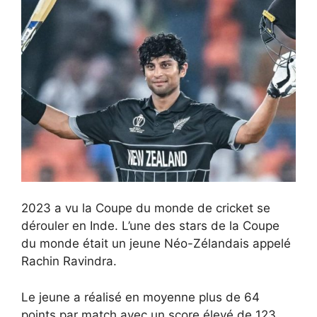
2023 a vu la Coupe du monde de cricket se
dérouler en Inde. L’une des stars de la Coupe
du monde était un jeune Néo-Zélandais appelé
Rachin Ravindra.
Le jeune a réalisé en moyenne plus de 64
points par match avec un score élevé de 123