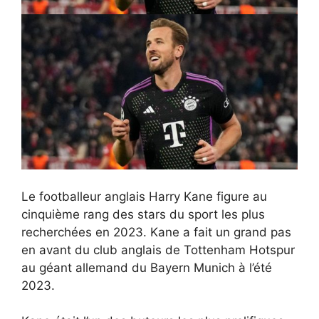
Le footballeur anglais Harry Kane figure au
cinquième rang des stars du sport les plus
recherchées en 2023. Kane a fait un grand pas
en avant du club anglais de Tottenham Hotspur
au géant allemand du Bayern Munich à l’été
2023.