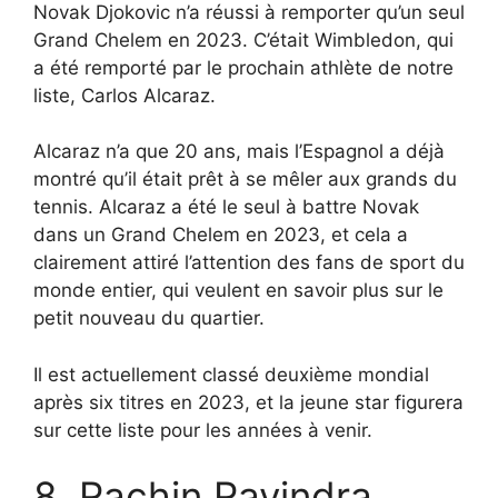
Novak Djokovic n’a réussi à remporter qu’un seul
Grand Chelem en 2023. C’était Wimbledon, qui
a été remporté par le prochain athlète de notre
liste, Carlos Alcaraz.
Alcaraz n’a que 20 ans, mais l’Espagnol a déjà
montré qu’il était prêt à se mêler aux grands du
tennis. Alcaraz a été le seul à battre Novak
dans un Grand Chelem en 2023, et cela a
clairement attiré l’attention des fans de sport du
monde entier, qui veulent en savoir plus sur le
petit nouveau du quartier.
Il est actuellement classé deuxième mondial
après six titres en 2023, et la jeune star figurera
sur cette liste pour les années à venir.
8. Rachin Ravindra