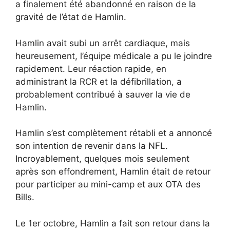
a finalement été abandonné en raison de la
gravité de l’état de Hamlin.
Hamlin avait subi un arrêt cardiaque, mais
heureusement, l’équipe médicale a pu le joindre
rapidement. Leur réaction rapide, en
administrant la RCR et la défibrillation, a
probablement contribué à sauver la vie de
Hamlin.
Hamlin s’est complètement rétabli et a annoncé
son intention de revenir dans la NFL.
Incroyablement, quelques mois seulement
après son effondrement, Hamlin était de retour
pour participer au mini-camp et aux OTA des
Bills.
Le 1er octobre, Hamlin a fait son retour dans la