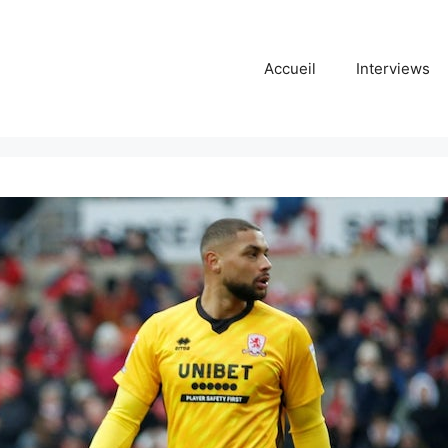
Accueil
Interviews