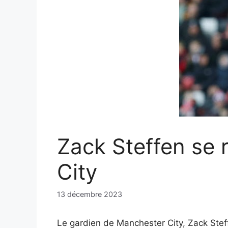
Zack Steffen se 
City
13 décembre 2023
Le gardien de Manchester City, Zack Stef