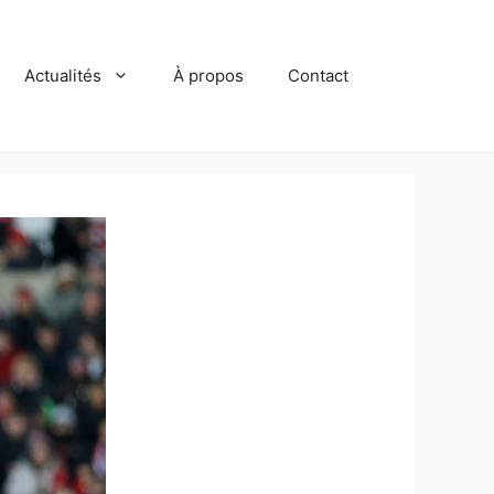
Actualités
À propos
Contact