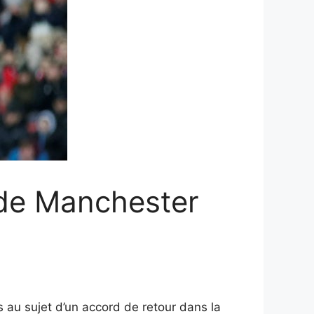
 de Manchester
 au sujet d’un accord de retour dans la