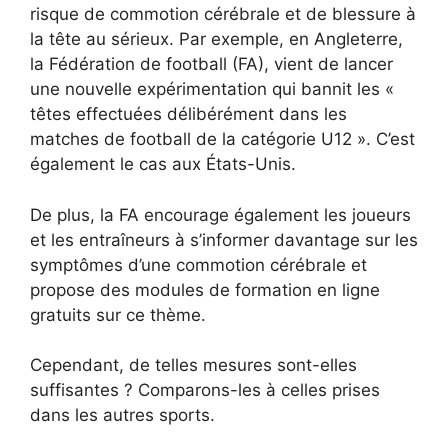
risque de commotion cérébrale et de blessure à
la tête au sérieux. Par exemple, en Angleterre,
la Fédération de football (FA), vient de lancer
une nouvelle expérimentation qui bannit les «
têtes effectuées délibérément dans les
matches de football de la catégorie U12 ». C’est
également le cas aux États-Unis.
De plus, la FA encourage également les joueurs
et les entraîneurs à s’informer davantage sur les
symptômes d’une commotion cérébrale et
propose des modules de formation en ligne
gratuits sur ce thème.
Cependant, de telles mesures sont-elles
suffisantes ? Comparons-les à celles prises
dans les autres sports.