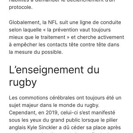
protocole.
Globalement, la NFL suit une ligne de conduite
selon laquelle « la prévention vaut toujours
mieux que le traitement » et cherche activement
à empêcher les contacts tête contre tête dans
la mesure du possible.
L’enseignement du
rugby
Les commotions cérébrales ont toujours été un
sujet majeur dans le monde du rugby.
Cependant, en 2019, celui-ci s’est manifesté
sous les yeux du grand public lorsque le pilier
anglais Kyle Sinckler a dû céder sa place après