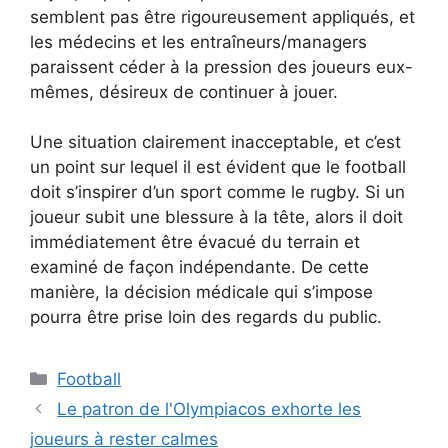
semblent pas être rigoureusement appliqués, et
les médecins et les entraîneurs/managers
paraissent céder à la pression des joueurs eux-
mêmes, désireux de continuer à jouer.
Une situation clairement inacceptable, et c’est
un point sur lequel il est évident que le football
doit s’inspirer d’un sport comme le rugby. Si un
joueur subit une blessure à la tête, alors il doit
immédiatement être évacué du terrain et
examiné de façon indépendante. De cette
manière, la décision médicale qui s’impose
pourra être prise loin des regards du public.
Catégories
Football
Le patron de l'Olympiacos exhorte les
joueurs à rester calmes