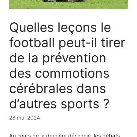
Quelles leçons le
football peut-il tirer
de la prévention
des commotions
cérébrales dans
d’autres sports ?
28 mai 2024
Au cours de la dernière décennie, les débats