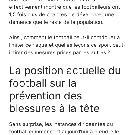
effectivement montré que les footballeurs ont
1,5 fois plus de chances de développer une
démence que le reste de la population.
Ainsi, comment le football peut-il contribuer à
limiter ce risque et quelles leçons ce sport peut-
il tirer des mesures prises par les autres ?
La position actuelle du
football sur la
prévention des
blessures à la tête
Sans surprise, les instances dirigeantes du
football commencent aujourd’hui à prendre le