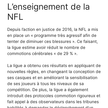
L’enseignement de la
NFL
Depuis l’action en justice de 2016, la NFL a mis
en place un « programme très agressif afin de
tenter de diminuer ces blessures ». Ce faisant,
la ligue estime avoir réduit le nombre de
commotions cérébrales « de 29 % ».
La ligue a obtenu ces résultats en appliquant de
nouvelles règles, en changeant la conception de
ses casques et en améliorant la sensibilisation
de ses joueurs à tous les niveaux de sa
compétition. De plus, la ligue a également
introduit des protocoles commotion rigoureux et
fait appel à des observateurs dans les tribunes
habilités à demander le déclenchement d’un