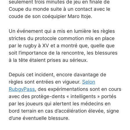
seulement trois minutes de jeu en finale de
Coupe du monde suite à un contact avec le
coude de son coéquipier Maro Itoje.
Un événement qui a mis en lumière les règles
strictes du protocole commotion mis en place
par le rugby à XV et a montré que, quelle que
soit l’importance de la rencontre, les blessures
à la tête étaient prises au sérieux.
Depuis cet incident, encore davantage de
règles sont entrées en vigueur.
Selon
RubgyPass
, des expérimentations sont en cours
avec des protège-dents « intelligents » portés
par les joueurs qui alertent les médecins en
bord terrain en cas d’accélération élevée, signe
d’une éventuelle blessure.