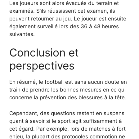
Les joueurs sont alors évacués du terrain et
examinés. S’ils réussissent cet examen, ils
peuvent retourner au jeu. Le joueur est ensuite
également surveillé lors des 36 à 48 heures
suivantes.
Conclusion et
perspectives
En résumé, le football est sans aucun doute en
train de prendre les bonnes mesures en ce qui
concerne la prévention des blessures à la tête.
Cependant, des questions restent en suspens
quant à savoir si le sport agit suffisamment à
cet égard. Par exemple, lors de matches à fort
enjeu, la plupart des protocoles commotion ne