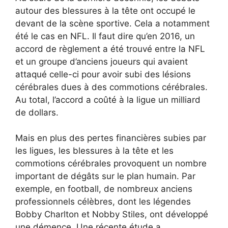
autour des blessures à la tête ont occupé le
devant de la scène sportive. Cela a notamment
été le cas en NFL. Il faut dire qu’en 2016, un
accord de règlement a été trouvé entre la NFL
et un groupe d’anciens joueurs qui avaient
attaqué celle-ci pour avoir subi des lésions
cérébrales dues à des commotions cérébrales.
Au total, l’accord a coûté à la ligue un milliard
de dollars.
Mais en plus des pertes financières subies par
les ligues, les blessures à la tête et les
commotions cérébrales provoquent un nombre
important de dégâts sur le plan humain. Par
exemple, en football, de nombreux anciens
professionnels célèbres, dont les légendes
Bobby Charlton et Nobby Stiles, ont développé
une démence. Une récente étude a