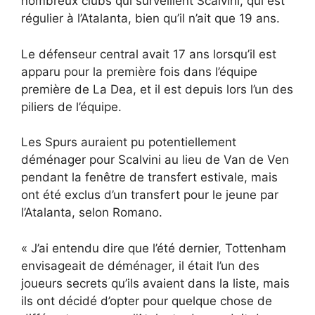
nombreux clubs qui surveillent Scalvini, qui est
régulier à l’Atalanta, bien qu’il n’ait que 19 ans.
Le défenseur central avait 17 ans lorsqu’il est
apparu pour la première fois dans l’équipe
première de La Dea, et il est depuis lors l’un des
piliers de l’équipe.
Les Spurs auraient pu potentiellement
déménager pour Scalvini au lieu de Van de Ven
pendant la fenêtre de transfert estivale, mais
ont été exclus d’un transfert pour le jeune par
l’Atalanta, selon Romano.
« J’ai entendu dire que l’été dernier, Tottenham
envisageait de déménager, il était l’un des
joueurs secrets qu’ils avaient dans la liste, mais
ils ont décidé d’opter pour quelque chose de