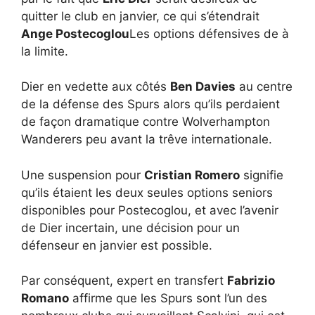
quitter le club en janvier, ce qui s’étendrait
Ange Postecoglou
Les options défensives de à
la limite.
Dier en vedette aux côtés
Ben Davies
au centre
de la défense des Spurs alors qu’ils perdaient
de façon dramatique contre Wolverhampton
Wanderers peu avant la trêve internationale.
Une suspension pour
Cristian Romero
signifie
qu’ils étaient les deux seules options seniors
disponibles pour Postecoglou, et avec l’avenir
de Dier incertain, une décision pour un
défenseur en janvier est possible.
Par conséquent, expert en transfert
Fabrizio
Romano
affirme que les Spurs sont l’un des