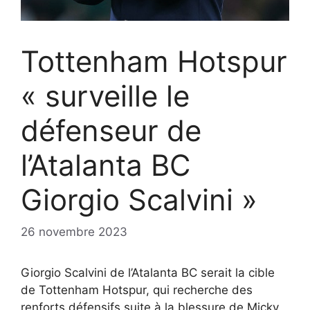
Tottenham Hotspur
« surveille le
défenseur de
l’Atalanta BC
Giorgio Scalvini »
26 novembre 2023
Giorgio Scalvini de l’Atalanta BC serait la cible
de Tottenham Hotspur, qui recherche des
renforts défensifs suite à la blessure de Micky