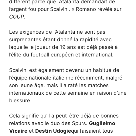
différent parce que l’Atalanta demandait de
l’argent fou pour Scalvini. » Romano révélé sur
COUP
.
Les exigences de l’Atalanta ne sont pas
surprenantes étant donné la rapidité avec
laquelle le joueur de 19 ans est déjà passé à
l’élite du football européen et international.
Scalvini est également devenu un habitué de
l’équipe nationale italienne récemment, malgré
son jeune âge, mais il a raté les matches
internationaux de cette semaine en raison d’une
blessure.
Cela signifie qu’il a peut-être déjà de bonnes
relations avec le duo des Spurs.
Guglielmo
Vicaire
et
Destin Udogie
qui faisaient tous