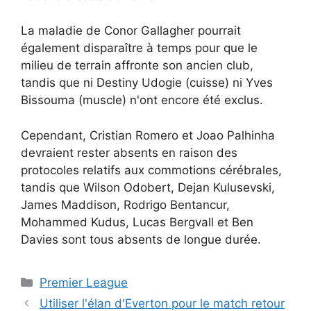
La maladie de Conor Gallagher pourrait
également disparaître à temps pour que le
milieu de terrain affronte son ancien club,
tandis que ni Destiny Udogie (cuisse) ni Yves
Bissouma (muscle) n'ont encore été exclus.
Cependant, Cristian Romero et Joao Palhinha
devraient rester absents en raison des
protocoles relatifs aux commotions cérébrales,
tandis que Wilson Odobert, Dejan Kulusevski,
James Maddison, Rodrigo Bentancur,
Mohammed Kudus, Lucas Bergvall et Ben
Davies sont tous absents de longue durée.
Catégories
Premier League
Utiliser l'élan d'Everton pour le match retour