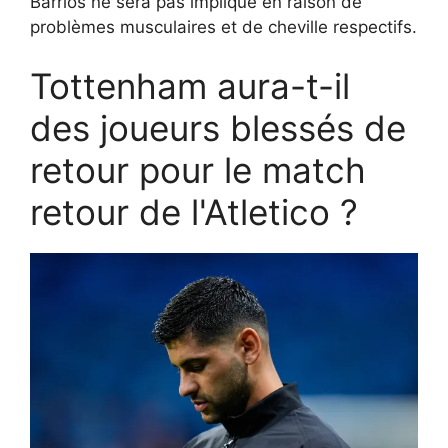
Barrios ne sera pas impliqué en raison de
problèmes musculaires et de cheville respectifs.
Tottenham aura-t-il
des joueurs blessés de
retour pour le match
retour de l'Atletico ?