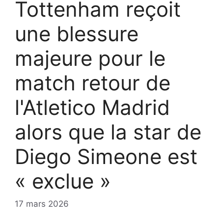
Tottenham reçoit
une blessure
majeure pour le
match retour de
l'Atletico Madrid
alors que la star de
Diego Simeone est
« exclue »
17 mars 2026