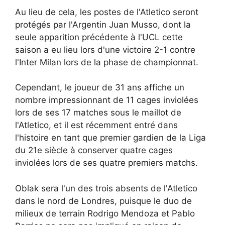
Au lieu de cela, les postes de l'Atletico seront
protégés par l'Argentin Juan Musso, dont la
seule apparition précédente à l'UCL cette
saison a eu lieu lors d'une victoire 2-1 contre
l'Inter Milan lors de la phase de championnat.
Cependant, le joueur de 31 ans affiche un
nombre impressionnant de 11 cages inviolées
lors de ses 17 matches sous le maillot de
l'Atletico, et il est récemment entré dans
l'histoire en tant que premier gardien de la Liga
du 21e siècle à conserver quatre cages
inviolées lors de ses quatre premiers matchs.
Oblak sera l'un des trois absents de l'Atletico
dans le nord de Londres, puisque le duo de
milieux de terrain Rodrigo Mendoza et Pablo