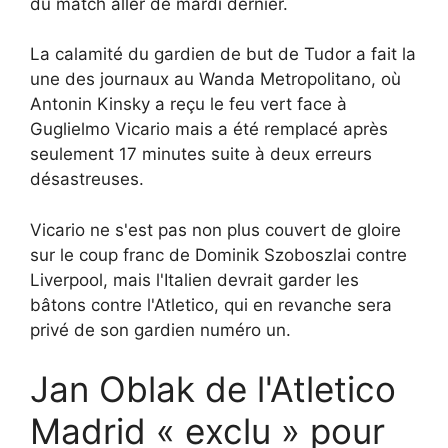
du match aller de mardi dernier.
La calamité du gardien de but de Tudor a fait la
une des journaux au Wanda Metropolitano, où
Antonin Kinsky a reçu le feu vert face à
Guglielmo Vicario mais a été remplacé après
seulement 17 minutes suite à deux erreurs
désastreuses.
Vicario ne s'est pas non plus couvert de gloire
sur le coup franc de Dominik Szoboszlai contre
Liverpool, mais l'Italien devrait garder les
bâtons contre l'Atletico, qui en revanche sera
privé de son gardien numéro un.
Jan Oblak de l'Atletico
Madrid « exclu » pour