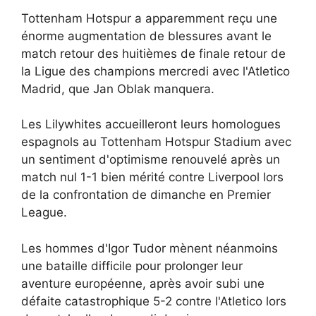
Tottenham Hotspur a apparemment reçu une
énorme augmentation de blessures avant le
match retour des huitièmes de finale retour de
la Ligue des champions mercredi avec l'Atletico
Madrid, que Jan Oblak manquera.
Les Lilywhites accueilleront leurs homologues
espagnols au Tottenham Hotspur Stadium avec
un sentiment d'optimisme renouvelé après un
match nul 1-1 bien mérité contre Liverpool lors
de la confrontation de dimanche en Premier
League.
Les hommes d'Igor Tudor mènent néanmoins
une bataille difficile pour prolonger leur
aventure européenne, après avoir subi une
défaite catastrophique 5-2 contre l'Atletico lors