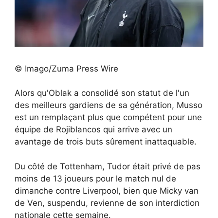
© Imago/Zuma Press Wire
Alors qu'Oblak a consolidé son statut de l'un
des meilleurs gardiens de sa génération, Musso
est un remplaçant plus que compétent pour une
équipe de Rojiblancos qui arrive avec un
avantage de trois buts sûrement inattaquable.
Du côté de Tottenham, Tudor était privé de pas
moins de 13 joueurs pour le match nul de
dimanche contre Liverpool, bien que Micky van
de Ven, suspendu, revienne de son interdiction
nationale cette semaine.