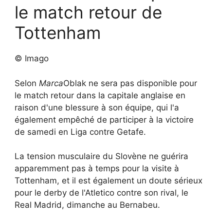
le match retour de
Tottenham
© Imago
Selon
Marca
Oblak ne sera pas disponible pour
le match retour dans la capitale anglaise en
raison d'une blessure à son équipe, qui l'a
également empêché de participer à la victoire
de samedi en Liga contre Getafe.
La tension musculaire du Slovène ne guérira
apparemment pas à temps pour la visite à
Tottenham, et il est également un doute sérieux
pour le derby de l'Atletico contre son rival, le
Real Madrid, dimanche au Bernabeu.