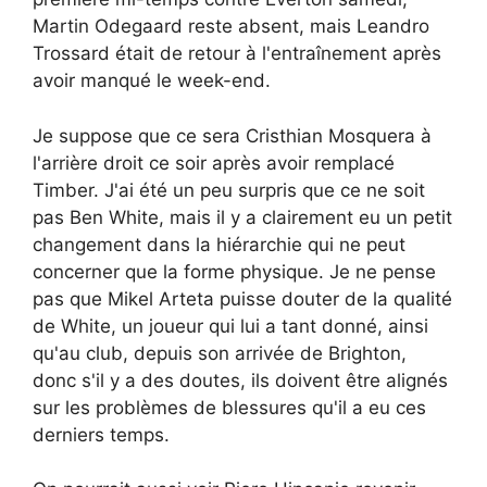
Martin Odegaard reste absent, mais Leandro
Trossard était de retour à l'entraînement après
avoir manqué le week-end.
Je suppose que ce sera Cristhian Mosquera à
l'arrière droit ce soir après avoir remplacé
Timber. J'ai été un peu surpris que ce ne soit
pas Ben White, mais il y a clairement eu un petit
changement dans la hiérarchie qui ne peut
concerner que la forme physique. Je ne pense
pas que Mikel Arteta puisse douter de la qualité
de White, un joueur qui lui a tant donné, ainsi
qu'au club, depuis son arrivée de Brighton,
donc s'il y a des doutes, ils doivent être alignés
sur les problèmes de blessures qu'il a eu ces
derniers temps.