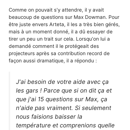
Comme on pouvait s'y attendre, il y avait
beaucoup de questions sur Max Dowman. Pour
être juste envers Arteta, il les a très bien gérés,
mais à un moment donné, il a dû essayer de
tirer un peu un trait sur cela. Lorsqu'on lui a
demandé comment il le protégeait des
projecteurs après sa contribution record de
façon aussi dramatique, il a répondu :
J'ai besoin de votre aide avec ça
les gars ! Parce que si on dit ça et
que j'ai 15 questions sur Max, ça
n'aide pas vraiment. Si seulement
nous faisions baisser la
température et comprenions quelle