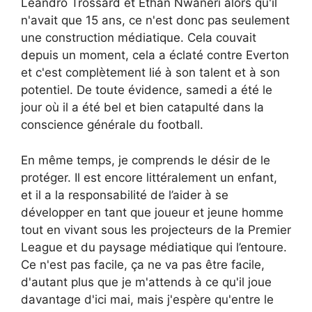
Leandro Trossard et Ethan Nwaneri alors qu'il
n'avait que 15 ans, ce n'est donc pas seulement
une construction médiatique. Cela couvait
depuis un moment, cela a éclaté contre Everton
et c'est complètement lié à son talent et à son
potentiel. De toute évidence, samedi a été le
jour où il a été bel et bien catapulté dans la
conscience générale du football.
En même temps, je comprends le désir de le
protéger. Il est encore littéralement un enfant,
et il a la responsabilité de l’aider à se
développer en tant que joueur et jeune homme
tout en vivant sous les projecteurs de la Premier
League et du paysage médiatique qui l’entoure.
Ce n'est pas facile, ça ne va pas être facile,
d'autant plus que je m'attends à ce qu'il joue
davantage d'ici mai, mais j'espère qu'entre le