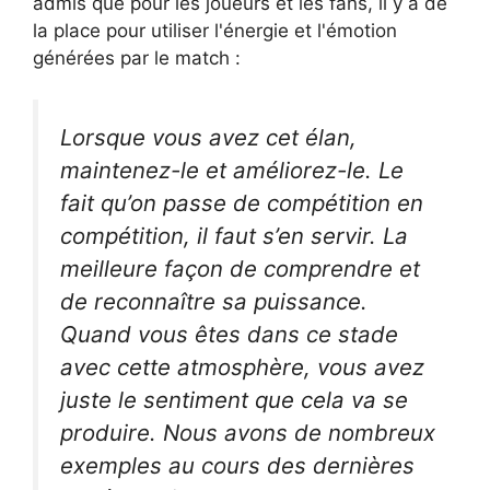
admis que pour les joueurs et les fans, il y a de
la place pour utiliser l'énergie et l'émotion
générées par le match :
Lorsque vous avez cet élan,
maintenez-le et améliorez-le. Le
fait qu’on passe de compétition en
compétition, il faut s’en servir. La
meilleure façon de comprendre et
de reconnaître sa puissance.
Quand vous êtes dans ce stade
avec cette atmosphère, vous avez
juste le sentiment que cela va se
produire. Nous avons de nombreux
exemples au cours des dernières