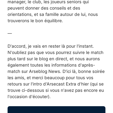
manager, le club, les joueurs seniors qui
peuvent donner des conseils et des
orientations, et sa famille autour de lui, nous
trouverons le bon équilibre.
—
D'accord, je vais en rester là pour l'instant.
N'oubliez pas que vous pourrez suivre le match
plus tard sur le blog en direct, et nous aurons
également toutes les informations d'après-
match sur Arseblog News. D'ici là, bonne soirée
les amis, et merci beaucoup pour tous vos
retours sur l'intro d'Arsecast Extra d'hier (qui se
trouve ci-dessous si vous n'avez pas encore eu
l'occasion d'écouter).