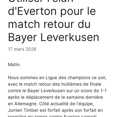
d'Everton pour le
match retour du
Bayer Leverkusen
17 mars 2026
Matin.
Nous sommes en Ligue des champions ce soir,
avec le match retour des huitièmes de finale
contre le Bayer Leverkusen sur un score de 1-1
après le déplacement de la semaine dernière
en Allemagne. Côté actualité de l'équipe,
Jurrien Timber est forfait après son forfait en
première mi-temps contre Everton samedi,