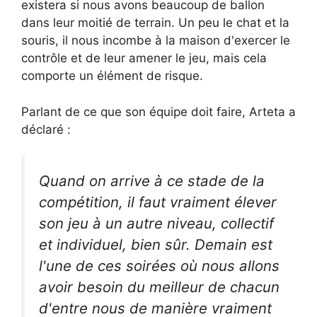
existera si nous avons beaucoup de ballon
dans leur moitié de terrain. Un peu le chat et la
souris, il nous incombe à la maison d'exercer le
contrôle et de leur amener le jeu, mais cela
comporte un élément de risque.
Parlant de ce que son équipe doit faire, Arteta a
déclaré :
Quand on arrive à ce stade de la
compétition, il faut vraiment élever
son jeu à un autre niveau, collectif
et individuel, bien sûr. Demain est
l'une de ces soirées où nous allons
avoir besoin du meilleur de chacun
d'entre nous de manière vraiment