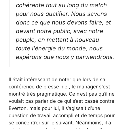
cohérente tout au long du match
pour nous qualifier. Nous savons
donc ce que nous devons faire, et
devant notre public, avec notre
peuple, en mettant à nouveau
toute l'énergie du monde, nous
espérons que nous y parviendrons.
Il était intéressant de noter que lors de sa
conférence de presse hier, le manager s'est
montré très pragmatique. Ce n’est pas qu’il ne
voulait pas parler de ce qui s’est passé contre
Everton, mais pour lui, il s’agissait d’une
question de travail accompli et de temps pour
se concentrer sur le suivant. Néanmoins, il a