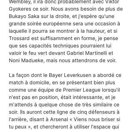
Wembley, il ira donc probablement avec Viktor
Gyokeres ce soir. Nous avons besoin de plus de
Bukayo Saka sur la droite, et j'espère qu'une
grande soirée européenne sera une occasion à
laquelle il pourra se montrer à la hauteur, et si
Trossard est suffisamment en forme, je pense
que ses capacités techniques pourraient lui
valoir le feu vert devant Gabriel Martinelli et
Noni Madueke, mais nous attendrons de voir.
La façon dont le Bayer Leverkusen a abordé ce
match à domicile, en se présentant bien plus
comme une équipe de Premier League lorsqu'il
n'est pas en position, était intéressante, et je
m'attends à quelque chose de très similaire ce
soir. Ils auront cette ligne de cinq défenseurs à
l'arrière, disant à Arsenal « Viens nous briser si
tu peux », et chercheront à utiliser l'espace qui