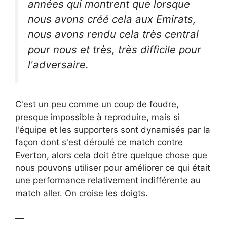
années qui montrent que lorsque
nous avons créé cela aux Emirats,
nous avons rendu cela très central
pour nous et très, très difficile pour
l'adversaire.
C'est un peu comme un coup de foudre,
presque impossible à reproduire, mais si
l'équipe et les supporters sont dynamisés par la
façon dont s'est déroulé ce match contre
Everton, alors cela doit être quelque chose que
nous pouvons utiliser pour améliorer ce qui était
une performance relativement indifférente au
match aller. On croise les doigts.
—