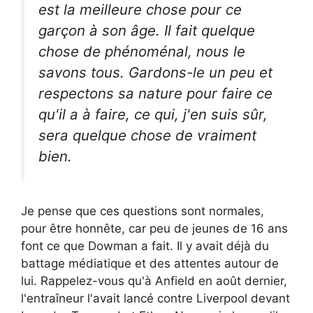
est la meilleure chose pour ce
garçon à son âge. Il fait quelque
chose de phénoménal, nous le
savons tous. Gardons-le un peu et
respectons sa nature pour faire ce
qu'il a à faire, ce qui, j'en suis sûr,
sera quelque chose de vraiment
bien.
Je pense que ces questions sont normales,
pour être honnête, car peu de jeunes de 16 ans
font ce que Dowman a fait. Il y avait déjà du
battage médiatique et des attentes autour de
lui. Rappelez-vous qu'à Anfield en août dernier,
l'entraîneur l'avait lancé contre Liverpool devant