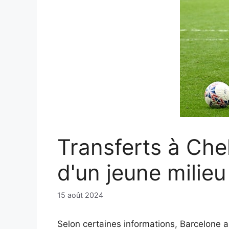
Transferts à Chel
d'un jeune milieu
15 août 2024
Selon certaines informations, Barcelone a