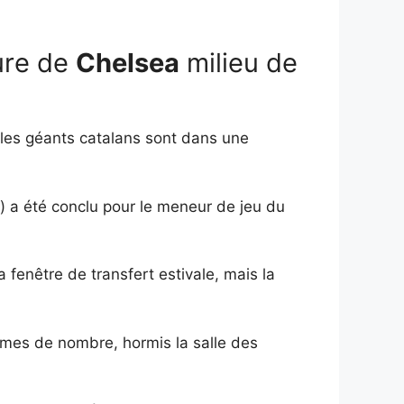
ture de
Chelsea
milieu de
les géants catalans sont dans une
g) a été conclu pour le meneur de jeu du
 fenêtre de transfert estivale, mais la
rmes de nombre, hormis la salle des