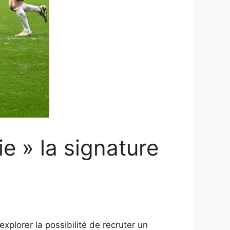
e » la signature
plorer la possibilité de recruter un