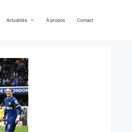
Actualités
À propos
Contact