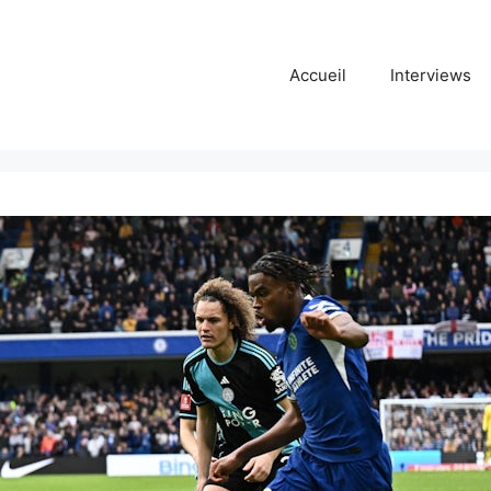
Accueil
Interviews