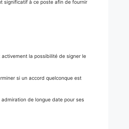
significatif à ce poste afin de fournir
activement la possibilité de signer le
terminer si un accord quelconque est
e admiration de longue date pour ses