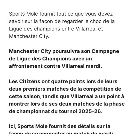
Sports Mole fournit tout ce que vous devez
savoir sur la façon de regarder le choc de la
Ligue des champions entre Villarreal et
Manchester City.
Manchester City poursuivra son
Campagne
de Ligue des Champions avec un
affrontement contre
Villarreal mardi.
Les Citizens ont quatre points lors de leurs
deux premiers matches de la compétition de
cette saison, tandis que Villarreal a un point à
montrer lors de ses deux matches de la phase
de championnat du tournoi 2025-26.
Ici, Sports Mole fournit des détails sur la
façon de se connecter au match de mardi.