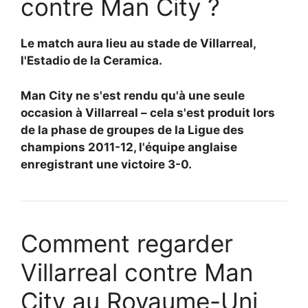
contre Man City ?
Le match aura lieu au stade de Villarreal,
l'Estadio de la Ceramica.
Man City ne s'est rendu qu'à une seule
occasion à Villarreal – cela s'est produit lors
de la phase de groupes de la Ligue des
champions 2011-12, l'équipe anglaise
enregistrant une victoire 3-0.
Comment regarder
Villarreal contre Man
City au Royaume-Uni