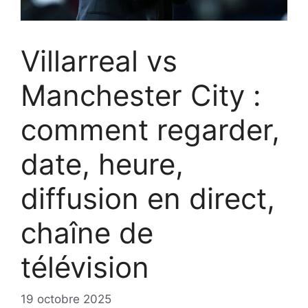
Villarreal vs
Manchester City :
comment regarder,
date, heure,
diffusion en direct,
chaîne de
télévision
19 octobre 2025