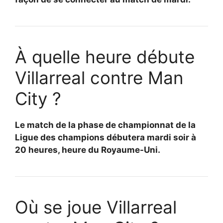
À quelle heure débute
Villarreal contre Man
City ?
Le match de la phase de championnat de la
Ligue des champions débutera mardi soir à
20 heures, heure du Royaume-Uni.
Où se joue Villarreal