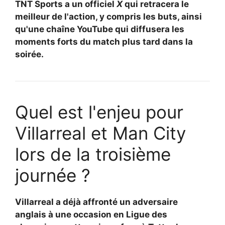
TNT Sports a un officiel
X
qui retracera le
meilleur de l'action, y compris les buts, ainsi
qu'une chaîne YouTube qui diffusera les
moments forts du match plus tard dans la
soirée.
Quel est l'enjeu pour
Villarreal et Man City
lors de la troisième
journée ?
Villarreal a déjà affronté un adversaire
anglais à une occasion en Ligue des