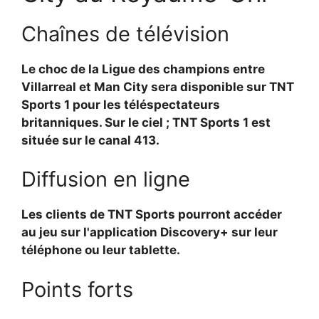
Chaînes de télévision
Le choc de la Ligue des champions entre
Villarreal et Man City sera disponible sur TNT
Sports 1 pour les téléspectateurs
britanniques. Sur le ciel ; TNT Sports 1 est
située sur le canal 413.
Diffusion en ligne
Les clients de TNT Sports pourront accéder
au jeu sur l'application Discovery+ sur leur
téléphone ou leur tablette.
Points forts