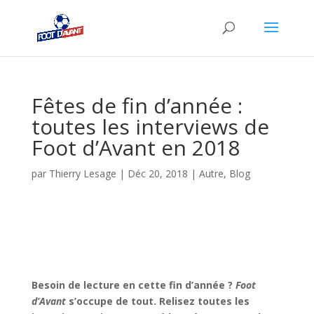
Fêtes de fin d’année :
toutes les interviews de
Foot d’Avant en 2018
par
Thierry Lesage
|
Déc 20, 2018
|
Autre
,
Blog
Besoin de lecture en cette fin d’année ?
Foot
d’Avant
s’occupe de tout. Relisez toutes les