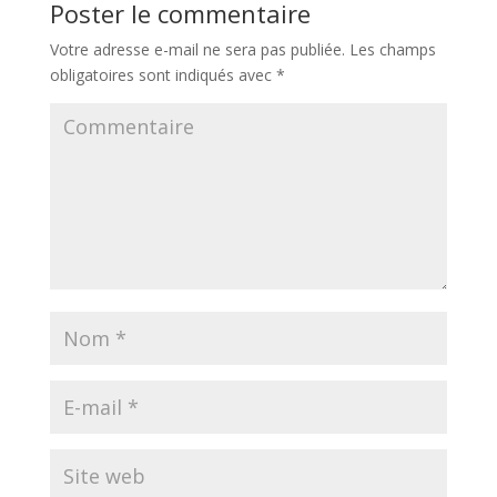
Poster le commentaire
Votre adresse e-mail ne sera pas publiée.
Les champs
obligatoires sont indiqués avec
*