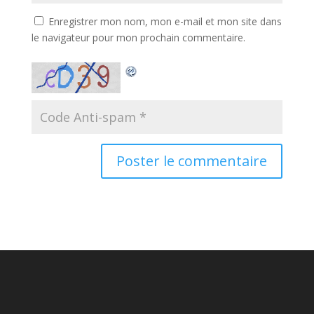
Enregistrer mon nom, mon e-mail et mon site dans
le navigateur pour mon prochain commentaire.